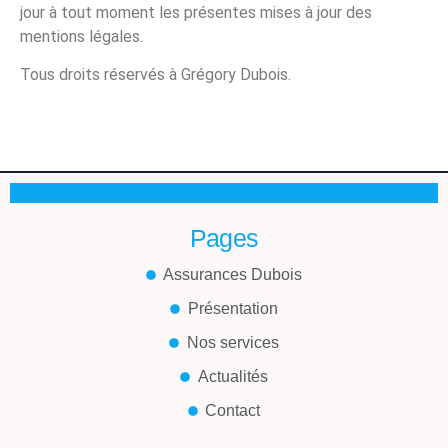
jour à tout moment les présentes mises à jour des
mentions légales.
Tous droits réservés à Grégory Dubois.
Pages
Assurances Dubois
Présentation
Nos services
Actualités
Contact