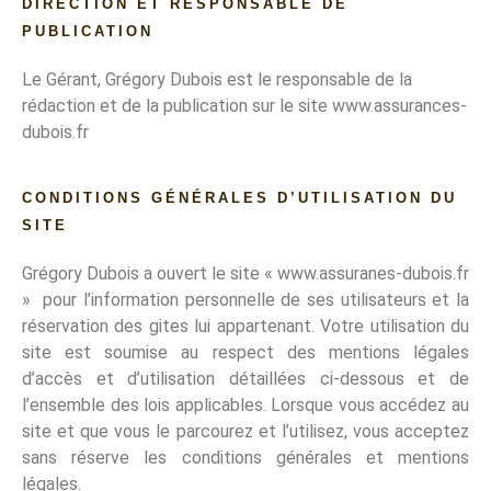
DIRECTION ET RESPONSABLE DE
PUBLICATION
Le Gérant, Grégory Dubois est le responsable de la
rédaction et de la publication sur le site www.assurances-
dubois.fr
CONDITIONS GÉNÉRALES D’UTILISATION DU
SITE
Grégory Dubois a ouvert le site « www.assuranes-dubois.fr
» pour l’information personnelle de ses utilisateurs et la
réservation des gites lui appartenant. Votre utilisation du
site est soumise au respect des mentions légales
d’accès et d’utilisation détaillées ci-dessous et de
l’ensemble des lois applicables. Lorsque vous accédez au
site et que vous le parcourez et l’utilisez, vous acceptez
sans réserve les conditions générales et mentions
légales.