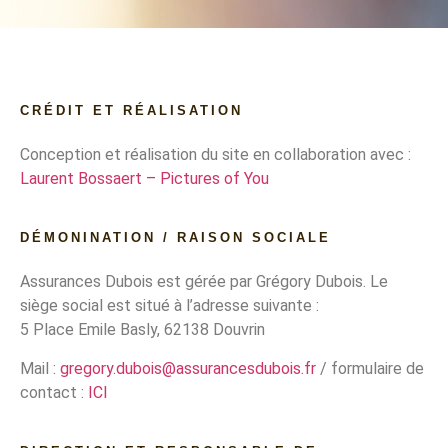
CRÉDIT ET RÉALISATION
Conception et réalisation du site en collaboration avec :
Laurent Bossaert – Pictures of You
DÉMONINATION / RAISON SOCIALE
Assurances Dubois est gérée par Grégory Dubois. Le
siège social est situé à l’adresse suivante :
5 Place Emile Basly, 62138 Douvrin
Mail :
gregory.dubois@assurancesdubois.fr
/ formulaire de
contact :
ICI