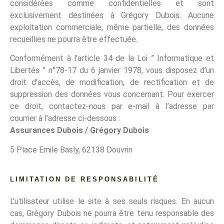
considérées comme confidentielles et sont
exclusivement destinées à Grégory Dubois. Aucune
exploitation commerciale, même partielle, des données
recueillies ne pourra être effectuée.
Conformément à l’article 34 de la Loi ” Informatique et
Libertés ” n°78-17 du 6 janvier 1978, vous disposez d’un
droit d’accès, de modification, de rectification et de
suppression des données vous concernant. Pour exercer
ce droit, contactez-nous par e-mail à l’adresse par
courrier à l’adresse ci-dessous :
Assurances Dubois / Grégory Dubois
5 Place Emile Basly, 62138 Douvrin
LIMITATION DE RESPONSABILITÉ
L’utilisateur utilise le site à ses seuls risques. En aucun
cas, Grégory Dubois ne pourra être tenu responsable des