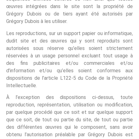
œuvres intégrées dans le site sont la propriété de
Grégory Dubois ou de tiers ayant été autorisés par
Grégory Dubois à les utiliser.
Les reproductions, sur un support papier ou informatique,
dudit site et des œuvres qui y sont reproduits sont
autorisées sous réserve qu’elles soient strictement
réservées à un usage personnel excluant tout usage à
des fins publicitaires et/ou commerciales et/ou
d’information et/ou qu’elles soient conformes aux
dispositions de l’article L122-5 du Code de la Propriété
Intellectuelle.
À l’exception des dispositions ci-dessus, toute
reproduction, représentation, utilisation ou modification,
par quelque procédé que ce soit et sur quelque support
que ce soit, de tout ou partie du site, de tout ou partie
des différentes œuvres qui le composent, sans avoir
obtenu l’autorisation préalable par Grégory Dubois est