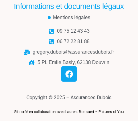
Informations et documents légaux
Mentions légales
09 75 12 43 43
06 72 22 81 88
gregory.dubois@assurancesdubois.fr
5 Pl. Emile Basly, 62138 Douvrin
Copyright © 2025 – Assurances Dubois
Site créé en collaboration avec Laurent Bossaert – Pictures of You