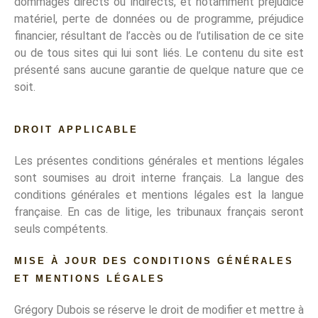
dommages directs ou indirects, et notamment préjudice
matériel, perte de données ou de programme, préjudice
financier, résultant de l’accès ou de l’utilisation de ce site
ou de tous sites qui lui sont liés. Le contenu du site est
présenté sans aucune garantie de quelque nature que ce
soit.
DROIT APPLICABLE
Les présentes conditions générales et mentions légales
sont soumises au droit interne français. La langue des
conditions générales et mentions légales est la langue
française. En cas de litige, les tribunaux français seront
seuls compétents.
MISE À JOUR DES CONDITIONS GÉNÉRALES
ET MENTIONS LÉGALES
Grégory Dubois se réserve le droit de modifier et mettre à