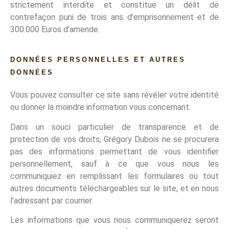
strictement interdite et constitue un délit de
contrefaçon puni de trois ans d’emprisonnement et de
300.000 Euros d’amende.
DONNÉES PERSONNELLES ET AUTRES
DONNÉES
Vous pouvez consulter ce site sans révéler votre identité
ou donner la moindre information vous concernant.
Dans un souci particulier de transparence et de
protection de vos droits, Grégory Dubois ne se procurera
pas des informations permettant de vous identifier
personnellement, sauf à ce que vous nous les
communiquiez en remplissant les formulaires ou tout
autres documents téléchargeables sur le site, et en nous
l’adressant par courrier.
Les informations que vous nous communiquerez seront